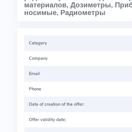
материалов, Дозиметры, При
носимые, Радиометры
Category
Company
Email
Phone
Date of creation of the offer:
Offer validity date: