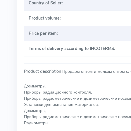
Country of Seller:
Product volume:
Price per item:
Terms of delivery according to INCOTERMS:
Product description
Продаем оптом и мелким оптом с
Дозиметры,
Приборы радиационного контроля,
Приборы радиометрические и дозиметрические носим
Установки для испытания материалов,
Дозиметры,
Приборы радиометрические и дозиметрические носим
Радиометры