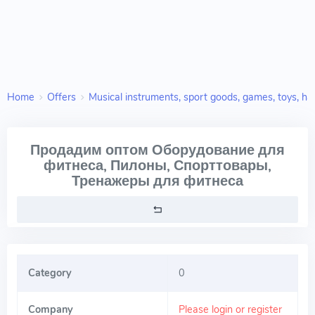
Home
Offers
Musical instruments, sport goods, games, toys, han
Продадим оптом Оборудование для
фитнеса, Пилоны, Спорттовары,
Тренажеры для фитнеса
Category
0
Company
Please login or register