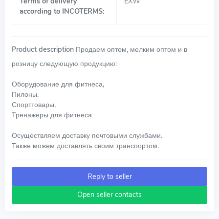
Terms of delivery
EXW
according to INCOTERMS:
Product description
Продаем оптом, мелким оптом и в
розницу следующую продукцию:
Оборудование для фитнеса,
Пилоны,
Спорттовары,
Тренажеры для фитнеса
Осуществляем доставку почтовыми службами.
Также можем доставлять своим транспортом.
Reply to seller
Open seller contacts