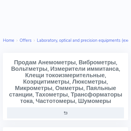
Home
Offers
Laboratory, optical and precision equipments (excl
Продам Анемометры, Виброметры,
Вольтметры, Измерители иммитанса,
Клещи токоизмерительные,
Коэрцитиметры, Люксметры,
Микрометры, Омметры, Паяльные
станции, Тахометры, Трансформаторы
тока, Частотомеры, Шумомеры