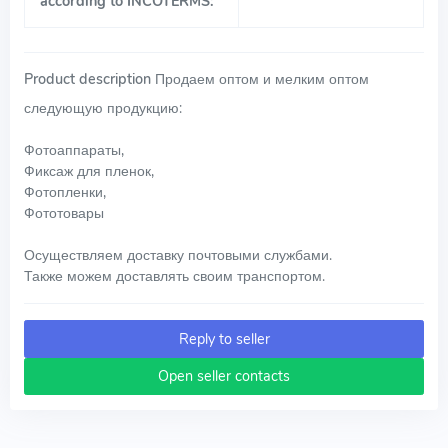
according to INCOTERMS:
Product description
Продаем оптом и мелким оптом
следующую продукцию:
Фотоаппараты,
Фиксаж для пленок,
Фотопленки,
Фототовары
Осуществляем доставку почтовыми службами.
Также можем доставлять своим транспортом.
Reply to seller
Open seller contacts