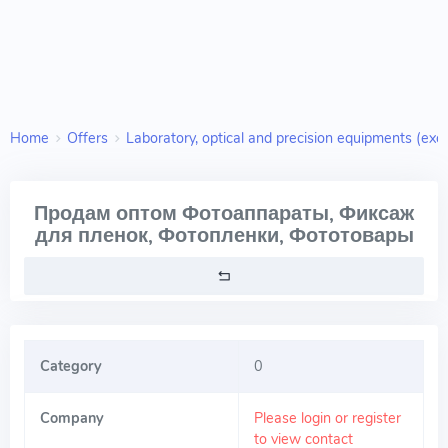
Home
Offers
Laboratory, optical and precision equipments (excl
Продам оптом Фотоаппараты, Фиксаж
для пленок, Фотопленки, Фототовары
Category
0
Company
Please login or register
to view contact