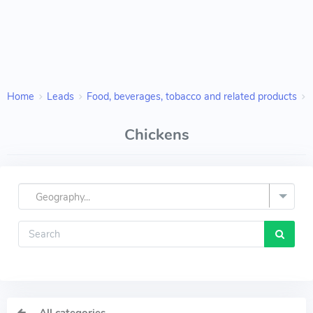
Home
Leads
Food, beverages, tobacco and related products
Chickens
Geography...