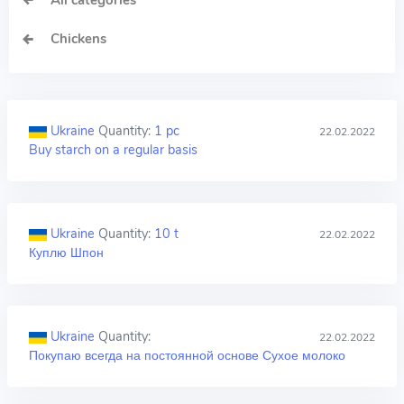
All categories
Chickens
Ukraine
Quantity:
1 pc
22.02.2022
Buy starch on a regular basis
Ukraine
Quantity:
10 t
22.02.2022
Куплю Шпон
Ukraine
Quantity:
22.02.2022
Покупаю всегда на постоянной основе Сухое молоко