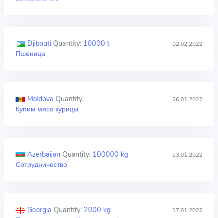
Djibouti
Quantity:
10000 t
02.02.2022
Пшеница
Moldova
Quantity:
26.01.2022
Купим мясо курицы
Azerbaijan
Quantity:
100000 kg
23.01.2022
Сотрудничество
Georgia
Quantity:
2000 kg
17.01.2022