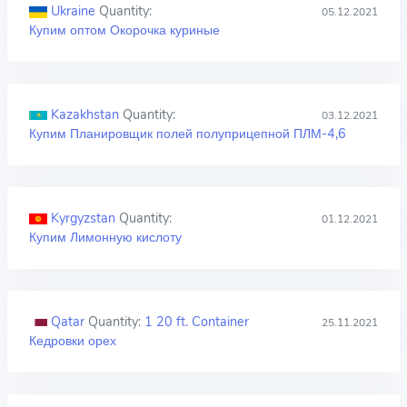
Ukraine
Quantity:
05.12.2021
Купим оптом Окорочка куриные
Kazakhstan
Quantity:
03.12.2021
Купим Планировщик полей полуприцепной ПЛМ-4,6
Kyrgyzstan
Quantity:
01.12.2021
Купим Лимонную кислоту
Qatar
Quantity:
1 20 ft. Container
25.11.2021
Кедровки орех