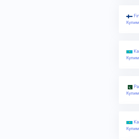
Fi
Купим
Ka
Купим
Pa
Купим
Ka
Купим