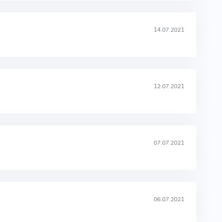
14.07.2021
12.07.2021
07.07.2021
06.07.2021