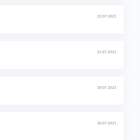
23.07.2021
22.07.2021
18.07.2021
16.07.2021