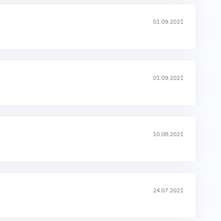
01.09.2021
01.09.2021
10.08.2021
24.07.2021