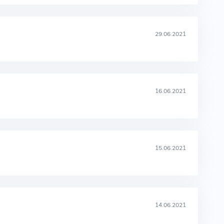
29.06.2021
16.06.2021
15.06.2021
14.06.2021