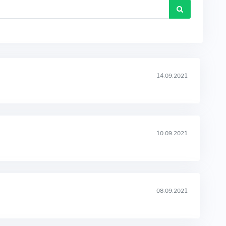
14.09.2021
10.09.2021
08.09.2021