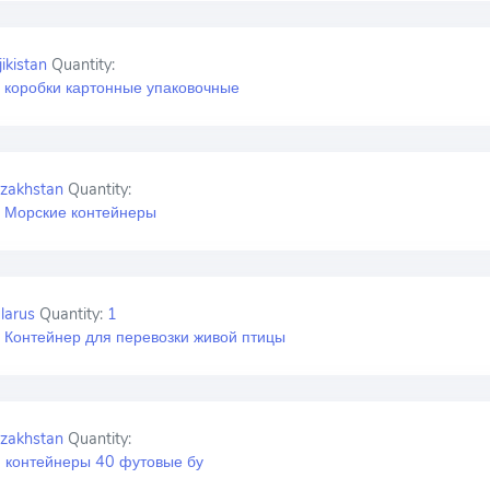
ikistan
Quantity:
 коробки картонные упаковочные
zakhstan
Quantity:
 Морские контейнеры
larus
Quantity:
1
 Контейнер для перевозки живой птицы
zakhstan
Quantity:
 контейнеры 40 футовые бу