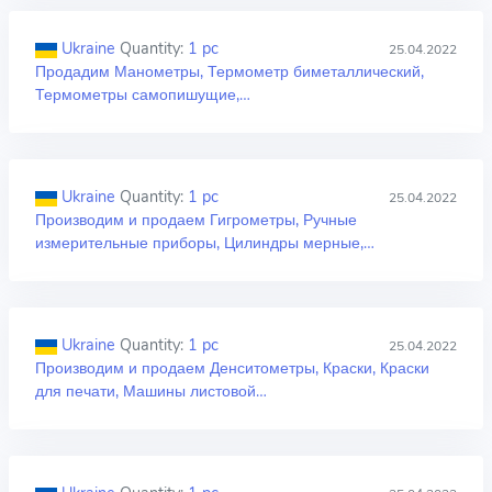
Ukraine
Quantity:
1 pc
25.04.2022
Продадим Манометры, Термометр биметаллический,
Термометры самопишущие,…
Ukraine
Quantity:
1 pc
25.04.2022
Производим и продаем Гигрометры, Ручные
измерительные приборы, Цилиндры мерные,…
Ukraine
Quantity:
1 pc
25.04.2022
Производим и продаем Денситометры, Краски, Краски
для печати, Машины листовой…