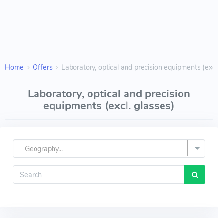
Home
Offers
Laboratory, optical and precision equipments (excl
Laboratory, optical and precision
equipments (excl. glasses)
Geography...