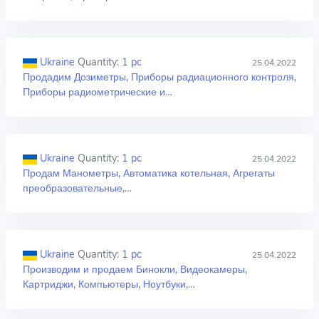
Ukraine
Quantity:
1 pc
25.04.2022
Продадим Дозиметры, Приборы радиационного контроля,
Приборы радиометрические и…
Ukraine
Quantity:
1 pc
25.04.2022
Продам Манометры, Автоматика котельная, Агрегаты
преобразовательные,…
Ukraine
Quantity:
1 pc
25.04.2022
Производим и продаем Бинокли, Видеокамеры,
Картриджи, Компьютеры, Ноутбуки,…