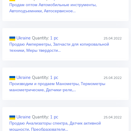
Продам оптом Автомобильные инструменты,
Автоподъемники, Автосервисное…
Ukraine
Quantity:
1 pc
25.04.2022
Продаю Амперметры, Запчасти для копировальной
техники, Меры твердости…
Ukraine
Quantity:
1 pc
25.04.2022
Производим и продаем Манометры, Термометры
манометрические, Датчики-реле,…
Ukraine
Quantity:
1 pc
25.04.2022
Продаю Анализаторы спектра, Датчик активной
мощности, Преобразователи…